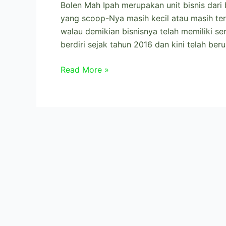
Bolen Mah Ipah merupakan unit bisnis dari
yang scoop-Nya masih kecil atau masih t
walau demikian bisnisnya telah memiliki ser
berdiri sejak tahun 2016 dan kini telah ber
Read More »