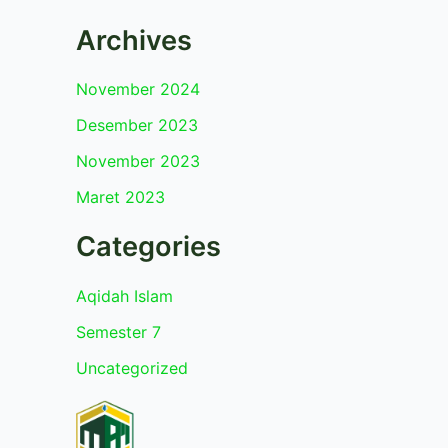
Archives
November 2024
Desember 2023
November 2023
Maret 2023
Categories
Aqidah Islam
Semester 7
Uncategorized