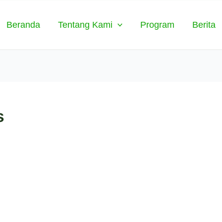
Beranda
Tentang Kami
Program
Berita
s