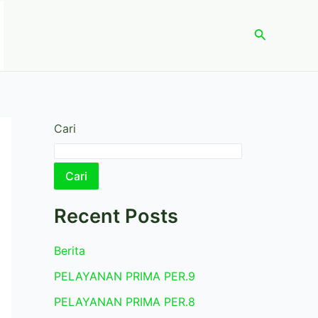
Cari
Cari
Cari
Recent Posts
Berita
PELAYANAN PRIMA PER.9
PELAYANAN PRIMA PER.8